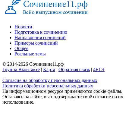
Новости
Подготовка к сочинению
Направления сочинений
Примеры сочинений
Общее
Реальные темы
© 2014-2026 Сочинение11.рф
Группа Вконтакте
|
Карта
|
Обратная связь
|
4ЕГЭ
Согласие на обработку персональных данных
Политика обработки персональных данных
На информационном ресурсе применяются cookie-файлы.
Оставаясь на сайте, вы подтверждаете своё согласие на их
использование.