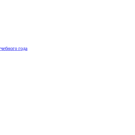
чебного года