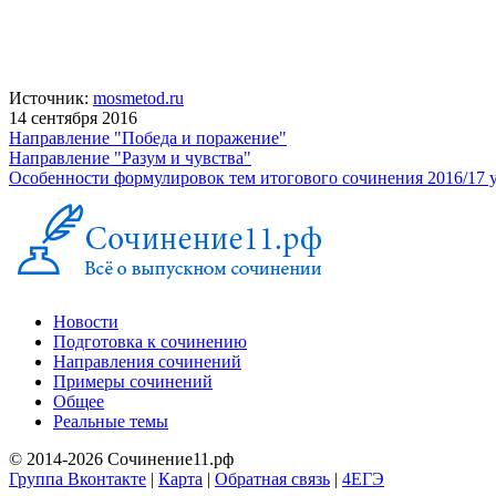
Источник:
mosmetod.ru
14 сентября 2016
Направление "Победа и поражение"
Направление "Разум и чувства"
Особенности формулировок тем итогового сочинения 2016/17 у
Новости
Подготовка к сочинению
Направления сочинений
Примеры сочинений
Общее
Реальные темы
© 2014-2026 Сочинение11.рф
Группа Вконтакте
|
Карта
|
Обратная связь
|
4ЕГЭ