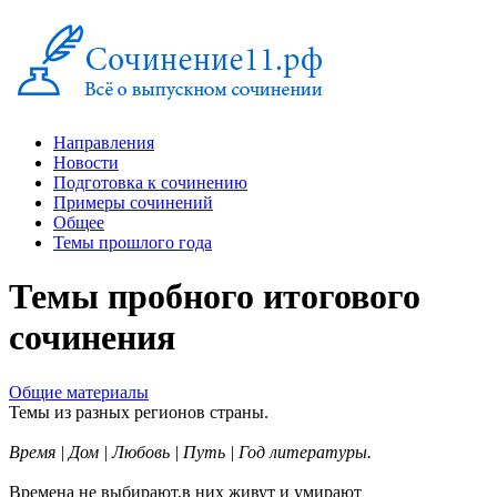
Направления
Новости
Подготовка к сочинению
Примеры сочинений
Общее
Темы прошлого года
Темы пробного итогового
сочинения
Общие материалы
Темы из разных регионов страны.
Время | Дом | Любовь | Путь | Год литературы.
Времена не выбирают,в них живут и умирают