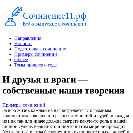
Направления
Новости
Подготовка к сочинению
Примеры сочинений
Общее
Темы прошлого года
И друзья и враги —
собственные наши творения
Примеры сочинений
За всю жизнь каждый из нас встречается с огромным
количеством совершенно разных личностей и судеб, и каждая
из них так или иначе должна сыграть какую-то роль в нашей
личной судьбе, ведь никто и ничто в этом мире не проходит
бесследно. И в этом бесконечном круговороте опыта, людей и